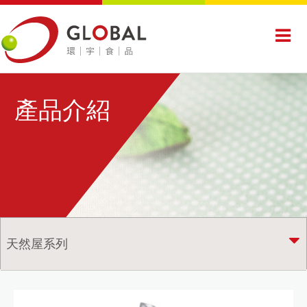
產品介紹
天然屋系列