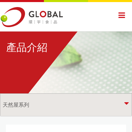
產品介紹
天然屋系列