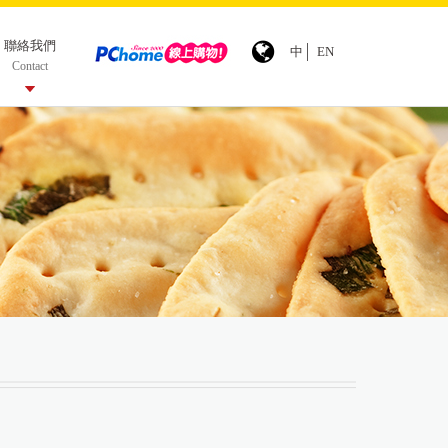
聯絡我們
中
EN
Contact