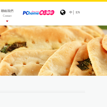
聯絡我們
中
EN
Contact