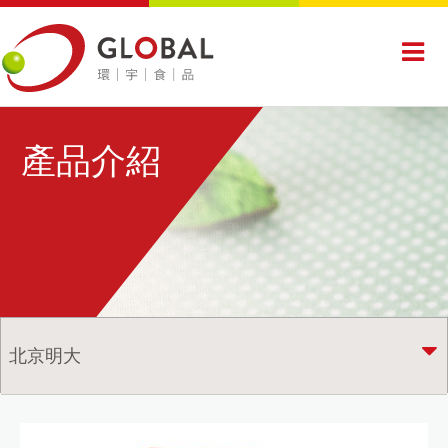
產品介紹
北京明大